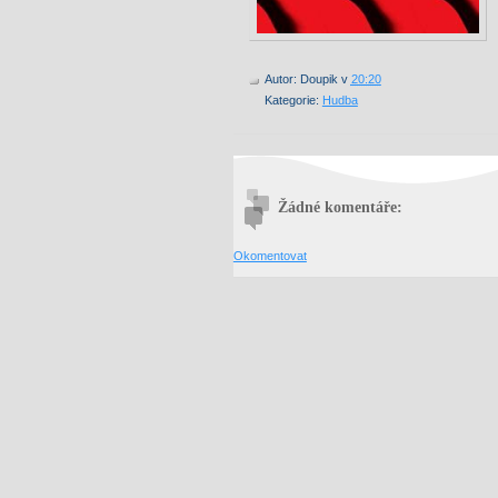
Autor:
Doupik
v
20:20
Kategorie:
Hudba
Žádné komentáře:
Okomentovat